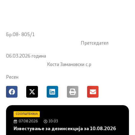
Бр.08- 805/1
Претседател
06.03.2026 година
Коста Замановски с.р
Ресен
СООПШТЕНИЈА
07.08.2026
10:03
Известување за дезинсекција за 10.08.2026