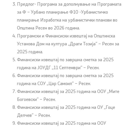
Предлог- Програма за дополнување на Програмата
за Ф – Урбано планирање Ф10 -Урбанистичко
планирање Изработка на урбанистички планови во
Општина Ресен во 2026 година.
Програмски и Финансиски извештај на Општинска
Установа Дом на култура ,,Драги Тозија’’ – Ресен за
2025 година.
Финансиски извештај по завршна сметка за 2025
година на ЈОУДГ ,,11 Септември’’ – Ресен.
Финансиски извештај по завршна сметка за 2025
година на СОУ ,,Цар Самоил’’ – Ресен.
Финансиски извештај за 2025 година на OОУ ,,Мите
Богоевски’’ – Ресен.
Финансиски извештај за 2025 година на ОУ ,,Гоце
Делчев’’ – Ресен.
Финансиски извештај за 2025 година на OОУ