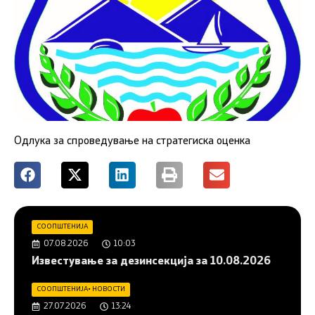
Одлука за спроведување на стратегиска оценка
СООПШТЕНИЈА
07.08.2026
10:03
Известување за дезинсекција за 10.08.2026
СООПШТЕНИЈА
•
НОВОСТИ
27.07.2026
13:24