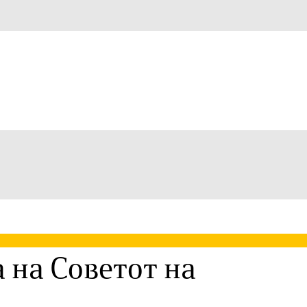
 на Советот на