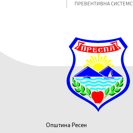
Општина Ресен