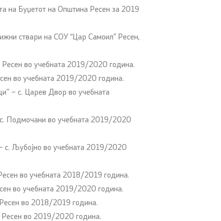
та на Буџетот на Општина Ресен за 2019
ижни ствари на СОУ “Цар Самоил” Ресен,
– Ресен во учебната 2019/2020 година.
есен во учебната 2019/2020 година.
’’ – с. Царев Двор во учебната
– с. Подмочани во учебната 2019/2020
– с. Љубојно во учебната 2019/2020
Ресен во учебната 2018/2019 година.
есен во учебната 2019/2020 година.
 Ресен во 2018/2019 година.
– Ресен во 2019/2020 година.