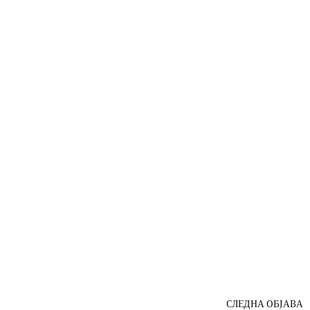
СЛЕДНА ОБЈАВА