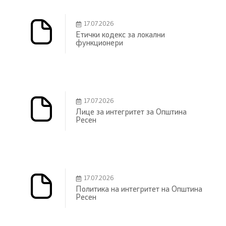
17.07.2026
Етички кодекс за локални
функционери
17.07.2026
Лице за интегритет за Општина
Ресен
17.07.2026
Политика на интегритет на Општина
Ресен