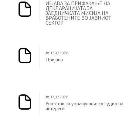
ИЗЈАВА ЗА ПРИФАЌАЊЕ НА
ДЕКЛАРАЦИЈАТА ЗА
ЗАЕДНИЧКАТА МИСИЈА НА
ВРАБОТЕНИТЕ ВО ЈАВНИОТ
СЕКТОР
17.07.2026
Пријава
17.07.2026
Упатство за управување со судир на
интереси