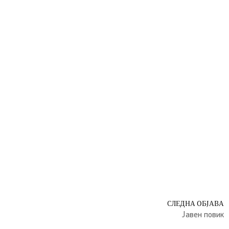
СЛЕДНА ОБЈАВА
Јавен повик