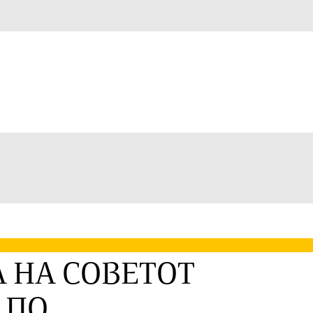
 НА СОВЕТОТ
 ПО