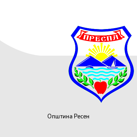
Општина Ресен