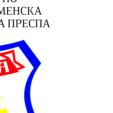
МЕНСКА
А ПРЕСПА